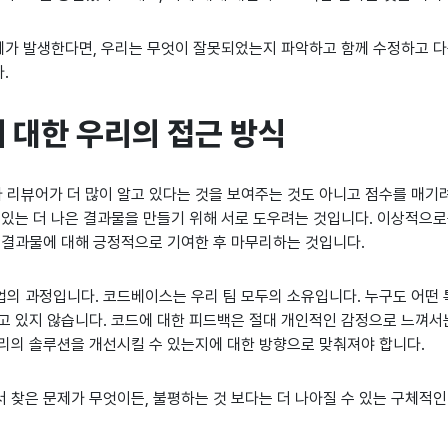
제가 발생한다면, 우리는 무엇이 잘못되었는지 파악하고 함께 수정하고 다음
.
 대한 우리의 접근 방식
리뷰어가 더 많이 알고 있다는 것을 보여주는 것도 아니고 점수를 매기려
 있는 더 나은 결과물을 만들기 위해 서로 도우려는 것입니다. 이상적으
 결과물에 대해 긍정적으로 기여한 후 마무리하는 것입니다.
의 과정입니다. 코드베이스는 우리 팀 모두의 소유입니다. 누구도 어떤 
고 있지 않습니다. 코드에 대한 피드백은 절대 개인적인 감정으로 느껴서
리의 솔루션을 개선시킬 수 있는지에 대한 방향으로 맞춰져야 합니다.
 찾은 문제가 무엇이든, 불평하는 것 보다는 더 나아질 수 있는 구체적