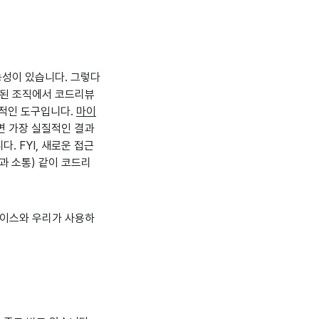
능성이 있습니다. 그렇다
산된 조직에서 코드리뷰
적인 도구입니다.
마이
면 가장 실질적인 결과
 FYI, 새로운 접근
자들과 소통) 같이 코드리
베이스와 우리가 사용하