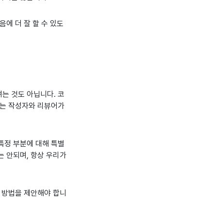
에 더 잘 할 수 있도
는 것도 아닙니다. 코
로는 작성자와 리뷰어가
특정 부분에 대해 특별
는 안되며, 항상 우리가
인 방법을 제안해야 합니