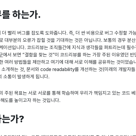
를 하는가.
더 빨리 버그를 잡도록 도와줍니다. 즉, 더 싼 비용으로 버그 수정할 가
로 대부분의 오류가 잡힐 것을 기대하는 것은 아닙니다. 보통의 경우 분
니케이션입니다. 코드리뷰는 조직들간에 지식과 생각들을 퍼트리는데 필수
구
에서 보면 “결함을 찾는 것”이 코드리뷰를 하는 가장 주된 이유였던 반
한 여러 방법들을 제안하고 여기에 대해 서로 이해를 공유하는 것이었습니다.
ces를 소개하는 것, 문서와 code readability를 개선하는 것(미래의 개발
 소통이 발생하게 됩니다.
의 주된 목표는 서로 서로를 통해 학습하며 우리가 책임지고 있는 코드 
이해도를 높이고자 하는 것입니다.
하는가?