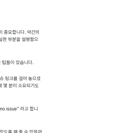
이 중요합니다. 약간의
확실한 부분을 설명함으
한 팁들이 있습니다.
슈 링크를 걸어 놓으셨
데 몇 분이 소요되기도
 issue” 라고 합니
있도록 해 줄 수 있을까