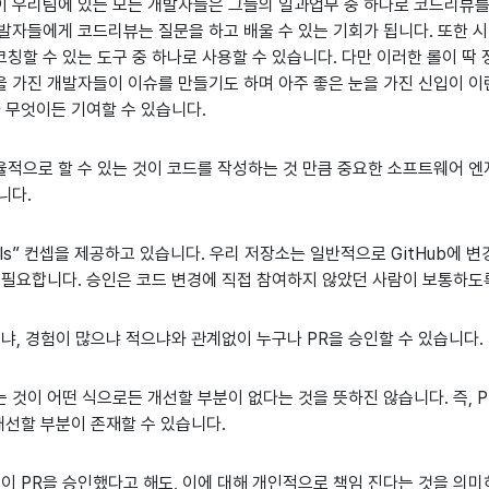
 우리팀에 있는 모든 개발자들은 그들의 일과업무 중 하나로 코드리뷰를
발자들에게 코드리뷰는 질문을 하고 배울 수 있는 기회가 됩니다. 또한 
칭할 수 있는 도구 중 하나로 사용할 수 있습니다. 다만 이러한 롤이 딱 
 가진 개발자들이 이슈를 만들기도 하며 아주 좋은 눈을 가진 신입이 
다 무엇이든 기여할 수 있습니다.
적으로 할 수 있는 것이 코드를 작성하는 것 만큼 중요한 소프트웨어 엔
니다.
vals” 컨셉을 제공하고 있습니다. 우리 저장소는 일반적으로 GitHub에
 필요합니다. 승인은 코드 변경에 직접 참여하지 않았던 사람이 보통하도
냐, 경험이 많으냐 적으냐와 관계없이 누구나 PR을 승인할 수 있습니다.
 것이 어떤 식으로든 개선할 부분이 없다는 것을 뜻하진 않습니다. 즉, 
개선할 부분이 존재할 수 있습니다.
이 PR을 승인했다고 해도, 이에 대해 개인적으로 책임 진다는 것을 의미