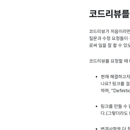
코드리뷰를
코드리뷰가 처음이라면 
질문과 수정 요청들이 
로써 일을 잘 할 수 
코드리뷰를 요청할 때 
현재 해결하고자
나요? 링크를 
하며, “Defin
링크를 만들 수 
다.(그렇더라도 
변경사항을 더 적