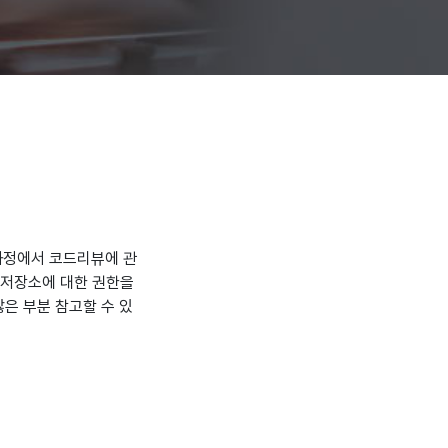
 과정에서 코드리뷰에 관
 저장소에 대한 권한을
은 부분 참고할 수 있