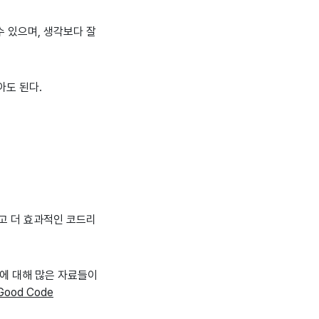
수 있으며, 생각보다 잘
아도 된다.
있고 더 효과적인 코드리
야에 대해 많은 자료들이
Good Code