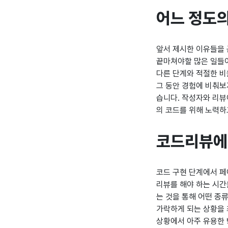
어느 정도의
앞서 제시한 이유들을 
끝마쳐야할 많은 일들이
다른 단계와 적절한 비
그 동안 경험에 비춰보
습니다. 작성자와 리뷰
의 코드를 위해 노력하
코드리뷰에
코드 구현 단계에서 페
리뷰를 해야 하는 시간
는 것을 통해 어떤 종
가락하게 되는 상황을 
상황에서 아주 유용한 