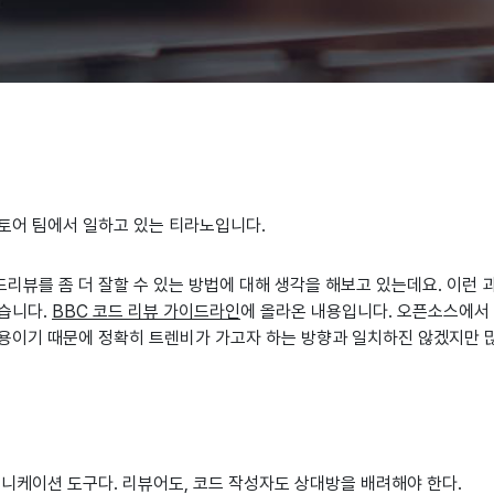
토어 팀에서 일하고 있는 티라노입니다.
리뷰를 좀 더 잘할 수 있는 방법에 대해 생각을 해보고 있는데요. 이런
습니다.
BBC 코드 리뷰 가이드라인
에 올라온 내용입니다. 오픈소스에서
용이기 때문에 정확히 트렌비가 가고자 하는 방향과 일치하진 않겠지만 많
니케이션 도구다. 리뷰어도, 코드 작성자도 상대방을 배려해야 한다.