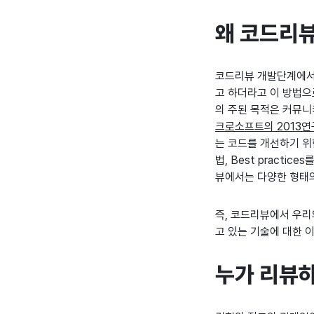
왜 코드리뷰
코드리뷰 개발단계에서 
고 하더라고 이 방법으
의 주된 목적은 커뮤
크로소프트의 2013연
는 코드를 개선하기 위
법, Best practi
뷰에서는 다양한 형태의
즉, 코드리뷰에서 우리
고 있는 기술에 대한 
누가 리뷰