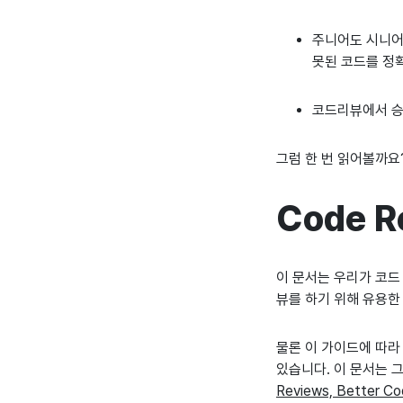
주니어도 시니어의
못된 코드를 정
코드리뷰에서 승
그럼 한 번 읽어볼까요
Code R
이 문서는 우리가 코드
뷰를 하기 위해 유용한
물론 이 가이드에 따라
있습니다. 이 문서는 그
Reviews, Better C