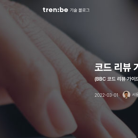
코드 리뷰 
(BBC 코드 리뷰 가이
서용
2022-03-01
·