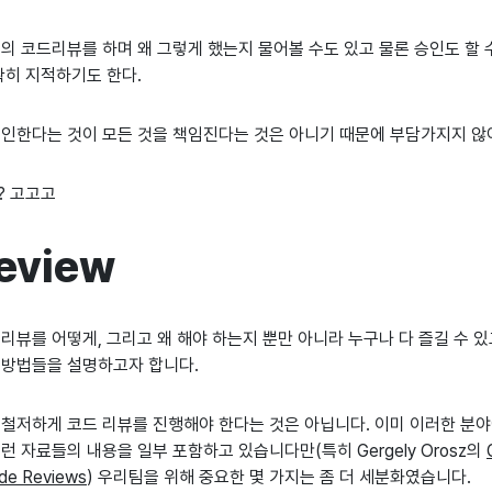
 코드리뷰를 하며 왜 그렇게 했는지 물어볼 수도 있고 물론 승인도 할 
확히 지적하기도 한다.
인한다는 것이 모든 것을 책임진다는 것은 아니기 때문에 부담가지지 않
? 고고고
eview
 리뷰를 어떻게, 그리고 왜 해야 하는지 뿐만 아니라 누구나 다 즐길 수 
 방법들을 설명하고자 합니다.
 철저하게 코드 리뷰를 진행해야 한다는 것은 아닙니다. 이미 이러한 분
런 자료들의 내용을 일부 포함하고 있습니다만(특히 Gergely Orosz의
ode Reviews
) 우리팀을 위해 중요한 몇 가지는 좀 더 세분화였습니다.