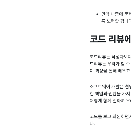
만약 나중에 문
록 노력할 겁니다
코드 리뷰에
코드리뷰는 작성자보다 
드리뷰는 우리가 할 수
이 과정을 통해 배우고
소프트웨어 개발은 협업
한 책임과 권한을 가지
어떻게 함께 일하며 우
코드를 보고 의논하면서
다.