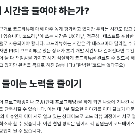
 시간을 들여야 하는가?
근거로 코드리뷰에 대해 아주 높게 평가하고 있지만 우리는 시간도 없고
 있습니다. 코드리뷰에 쓰는 시간은 UX 리뷰, 접근성 , 테스트를 포함
율로 사용되어야 합니다. 코드리뷰하는 시간은 각 태스크마다 달라질 수 
자면 PR이 코드리뷰로 있는 상태가 초기 개발 시간보다 길어진다면 그건 
어 둘 다 책임감을 가지고 시기 적절하게 코드리뷰를 완료할 수 있도록 해
고 있지만 완벽을 목표로 하진 않습니다.(“완벽한”코드는 없다구요)
 들이는 노력을 줄이기
어 프로그래밍이나 모빙(단체 프로그래밍)을 하게 되면 나중에 기나긴 시
을 단축시킬 수 있습니다. 이는 대부분 필요한 이야기를 이미 끝냈기 때
류의 이슈인지 이미 서로 알고 있는 상태이므로 코드 리뷰 과정에서 서로 
최소화 할 수 있습니다. 이런 협업 방식은 팀에서 각 팀원들이 코드베이
방법이 될 수 있습니다.